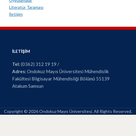
Uygulamalar
Literatür Taraması
İletişim
İLETIŞIM
Tel:
(0362) 312 19 19 /
Adres:
Ondokuz Mayıs Üniversitesi Mühendislik
Fakültesi Bilgisayar Mühendisliği Bölümü 55139
Atakum Samsun
Copyright © 2026 Ondokuz Mayıs Üniversitesi. All Rights Reserved.